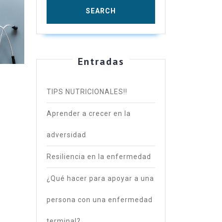
st-
79_1280-
Entradas
TIPS NUTRICIONALES!!
Aprender a crecer en la
adversidad
Resiliencia en la enfermedad
¿Qué hacer para apoyar a una
persona con una enfermedad
terminal?