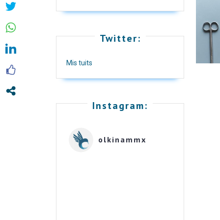
Twitter:
Mis tuits
Instagram:
olkinammx