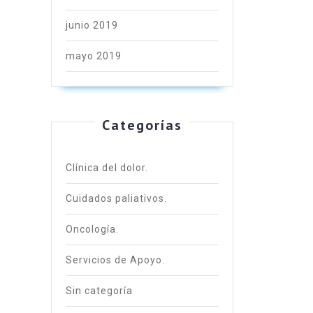
junio 2019
mayo 2019
Categorías
Clínica del dolor.
Cuidados paliativos.
Oncología.
Servicios de Apoyo.
Sin categoría