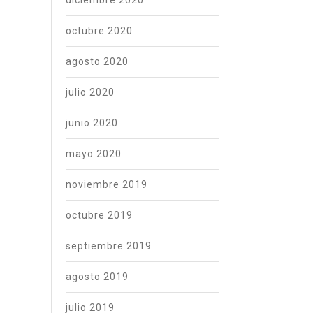
diciembre 2020
octubre 2020
agosto 2020
julio 2020
junio 2020
mayo 2020
noviembre 2019
octubre 2019
septiembre 2019
agosto 2019
julio 2019