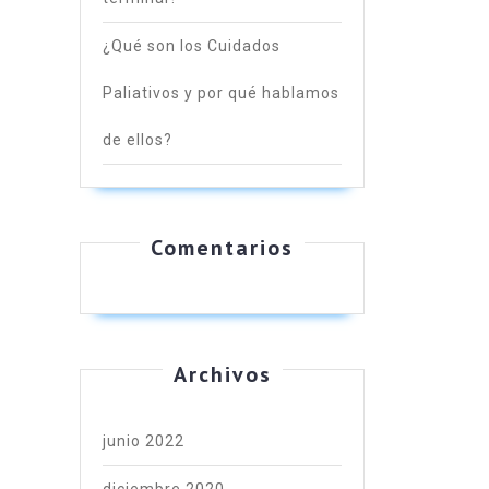
¿Qué son los Cuidados
Paliativos y por qué hablamos
de ellos?
Comentarios
Archivos
junio 2022