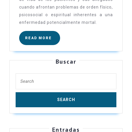
cuando afrontan problemas de orden físico,
psicosocial o espiritual inherentes a una
enfermedad potencialmente mortal.
READ
READ MORE
MORE
Buscar
Search
for:
Entradas