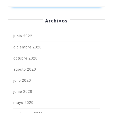
Archivos
junio 2022
diciembre 2020
octubre 2020
agosto 2020
julio 2020
junio 2020
mayo 2020