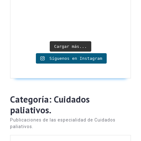
Cargar más...
Síguenos en Instagram
Categoría:
Cuidados
paliativos.
Publicaciones de las especialidad de Cuidados
paliativos.