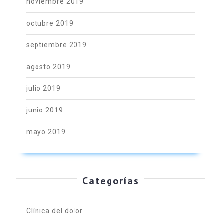
noviembre 2019
octubre 2019
septiembre 2019
agosto 2019
julio 2019
junio 2019
mayo 2019
Categorías
Clínica del dolor.