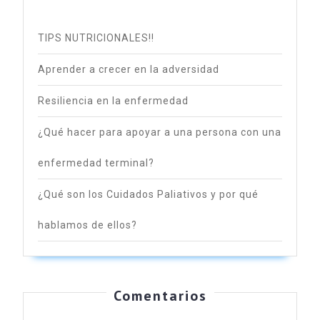
TIPS NUTRICIONALES!!
Aprender a crecer en la adversidad
Resiliencia en la enfermedad
¿Qué hacer para apoyar a una persona con una
enfermedad terminal?
¿Qué son los Cuidados Paliativos y por qué
hablamos de ellos?
Comentarios