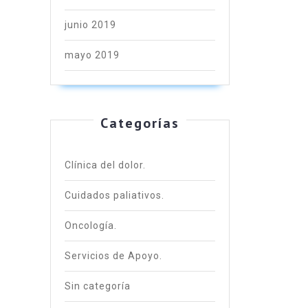
junio 2019
mayo 2019
Categorías
Clínica del dolor.
Cuidados paliativos.
Oncología.
Servicios de Apoyo.
Sin categoría