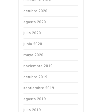
diciembre 2020
octubre 2020
agosto 2020
julio 2020
junio 2020
mayo 2020
noviembre 2019
octubre 2019
septiembre 2019
agosto 2019
julio 2019