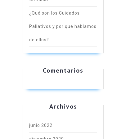
¿Qué son los Cuidados
Paliativos y por qué hablamos
de ellos?
Comentarios
Archivos
junio 2022