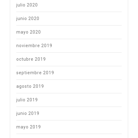
julio 2020
junio 2020
mayo 2020
noviembre 2019
octubre 2019
septiembre 2019
agosto 2019
julio 2019
junio 2019
mayo 2019