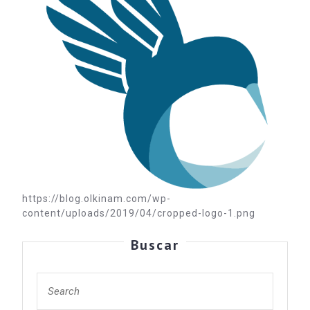
https://blog.olkinam.com/wp-
content/uploads/2019/04/cropped-logo-1.png
Buscar
Search
for: