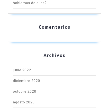
hablamos de ellos?
Comentarios
Archivos
junio 2022
diciembre 2020
octubre 2020
agosto 2020