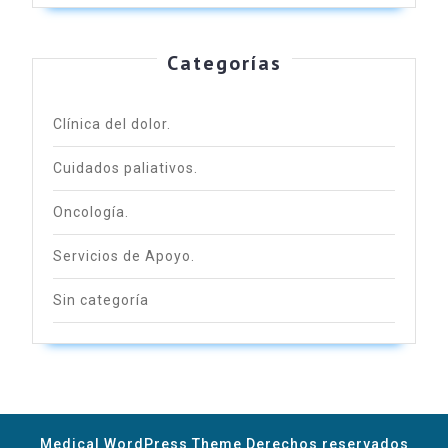
Categorías
Clínica del dolor.
Cuidados paliativos.
Oncología.
Servicios de Apoyo.
Sin categoría
Medical WordPress Theme
Derechos reservados