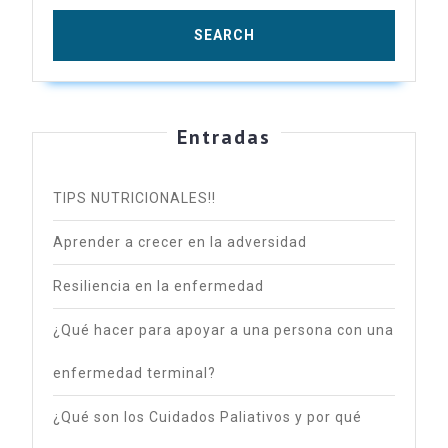
Entradas
TIPS NUTRICIONALES!!
Aprender a crecer en la adversidad
Resiliencia en la enfermedad
¿Qué hacer para apoyar a una persona con una
enfermedad terminal?
¿Qué son los Cuidados Paliativos y por qué