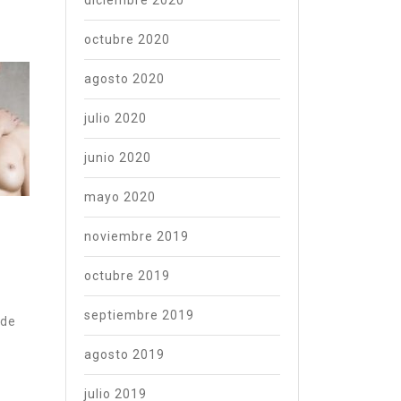
diciembre 2020
octubre 2020
agosto 2020
julio 2020
junio 2020
mayo 2020
noviembre 2019
octubre 2019
septiembre 2019
ide
agosto 2019
julio 2019