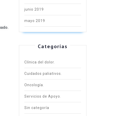
junio 2019
mayo 2019
uado.
Categorías
Clínica del dolor.
Cuidados paliativos.
Oncología.
Servicios de Apoyo.
Sin categoría